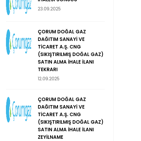
23.09.2025
ÇORUM DOĞAL GAZ
DAĞITIM SANAYİ VE
TİCARET A.Ş. CNG
(SIKIŞTIRILMIŞ DOĞAL GAZ)
SATIN ALMA İHALE İLANI
TEKRARI
12.09.2025
ÇORUM DOĞAL GAZ
DAĞITIM SANAYİ VE
TİCARET A.Ş. CNG
(SIKIŞTIRILMIŞ DOĞAL GAZ)
SATIN ALMA İHALE İLANI
ZEYİLNAME