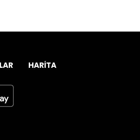
LAR
HARİTA