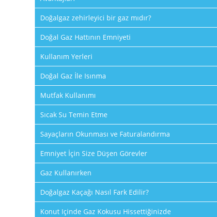
Doğalgaz zehirleyici bir gaz mıdır?
Doğal Gaz Hattının Emniyeti
Kullanım Yerleri
Doğal Gaz İle Isınma
Mutfak Kullanımı
Sıcak Su Temin Etme
Sayaçların Okunması ve Faturalandırma
Emniyet İçin Size Düşen Görevler
Gaz Kullanırken
Doğalgaz Kaçağı Nasıl Fark Edilir?
Konut Içinde Gaz Kokusu Hissettiğinizde