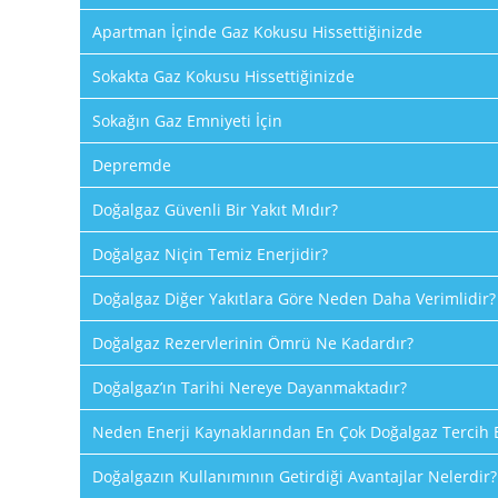
Apartman İçinde Gaz Kokusu Hissettiğinizde
Sokakta Gaz Kokusu Hissettiğinizde
Sokağın Gaz Emniyeti İçin
Depremde
Doğalgaz Güvenli Bir Yakıt Mıdır?
Doğalgaz Niçin Temiz Enerjidir?
Doğalgaz Diğer Yakıtlara Göre Neden Daha Verimlidir?
Doğalgaz Rezervlerinin Ömrü Ne Kadardır?
Doğalgaz’ın Tarihi Nereye Dayanmaktadır?
Neden Enerji Kaynaklarından En Çok Doğalgaz Tercih E
Doğalgazın Kullanımının Getirdiği Avantajlar Nelerdir?