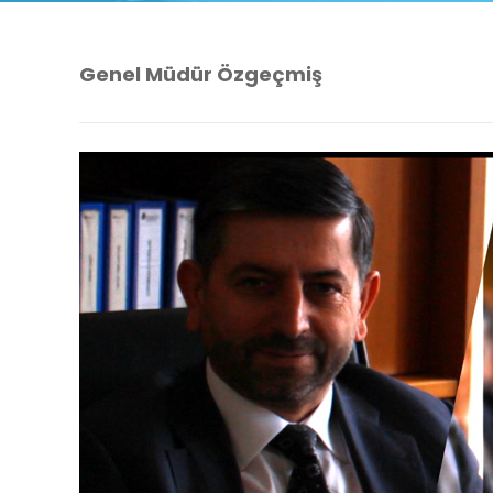
Genel Müdür Özgeçmiş