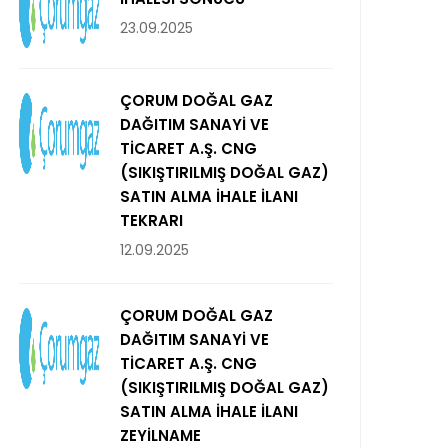
23.09.2025
ÇORUM DOĞAL GAZ
DAĞITIM SANAYİ VE
TİCARET A.Ş. CNG
(SIKIŞTIRILMIŞ DOĞAL GAZ)
SATIN ALMA İHALE İLANI
TEKRARI
12.09.2025
ÇORUM DOĞAL GAZ
DAĞITIM SANAYİ VE
TİCARET A.Ş. CNG
(SIKIŞTIRILMIŞ DOĞAL GAZ)
SATIN ALMA İHALE İLANI
ZEYİLNAME