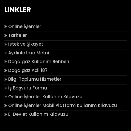
LINKLER
Online İşlemler
Tarifeler
İstek ve Şikayet
Aydınlatma Metni
Doğalgaz Kullanım Rehberi
Doğalgaz Acil 187
Bilgi Toplumu Hizmetleri
İş Başvuru Formu
Online İşlemler Kullanım Kılavuzu
Online İşlemler Mobil Platform Kullanım Kılavuzu
E-Devlet Kullanım Kılavuzu