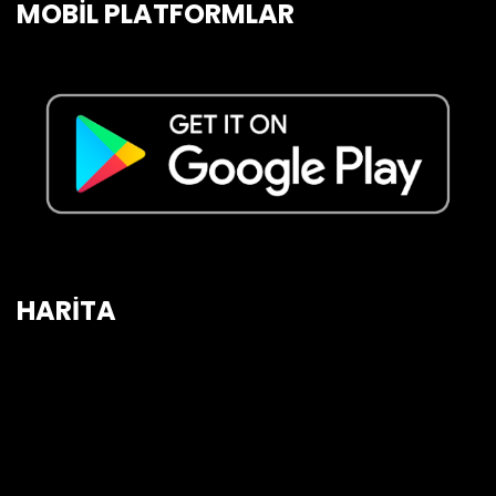
MOBİL PLATFORMLAR
HARİTA