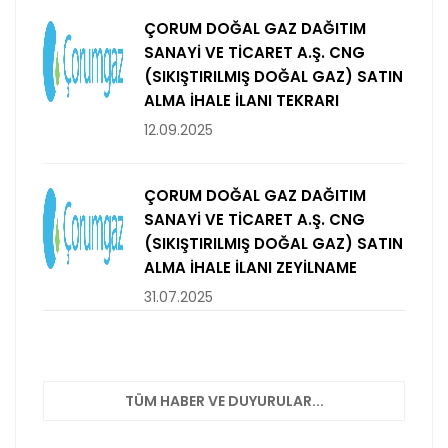
ÇORUM DOĞAL GAZ DAĞITIM
SANAYİ VE TİCARET A.Ş. CNG
(SIKIŞTIRILMIŞ DOĞAL GAZ) SATIN
ALMA İHALE İLANI TEKRARI
12.09.2025
ÇORUM DOĞAL GAZ DAĞITIM
SANAYİ VE TİCARET A.Ş. CNG
(SIKIŞTIRILMIŞ DOĞAL GAZ) SATIN
ALMA İHALE İLANI ZEYİLNAME
31.07.2025
TÜM HABER VE DUYURULAR...