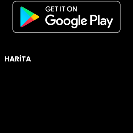
HARİTA