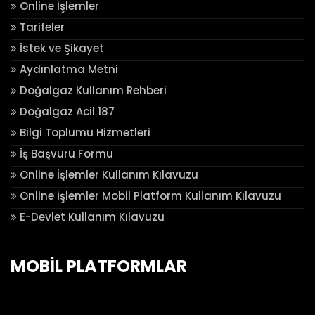
Online İşlemler
Tarifeler
İstek ve Şikayet
Aydınlatma Metni
Doğalgaz Kullanım Rehberi
Doğalgaz Acil 187
Bilgi Toplumu Hizmetleri
İş Başvuru Formu
Online İşlemler Kullanım Kılavuzu
Online İşlemler Mobil Platform Kullanım Kılavuzu
E-Devlet Kullanım Kılavuzu
MOBİL PLATFORMLAR