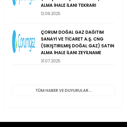
ALMA İHALE İLANI TEKRARI
12.09.2025
ÇORUM DOĞAL GAZ DAĞITIM
SANAYİ VE TİCARET A.Ş. CNG
(SIKIŞTIRILMIŞ DOĞAL GAZ) SATIN
ALMA İHALE İLANI ZEYİLNAME
31.07.2025
TÜM HABER VE DUYURULAR...