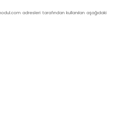
ul.com adresleri tarafından kullanılan aşağıdaki