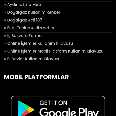
Aydınlatma Metni
Doğalgaz Kullanım Rehberi
Doğalgaz Acil 187
Bilgi Toplumu Hizmetleri
İş Başvuru Formu
Online İşlemler Kullanım Kılavuzu
Online İşlemler Mobil Platform Kullanım Kılavuzu
E-Devlet Kullanım Kılavuzu
MOBİL PLATFORMLAR