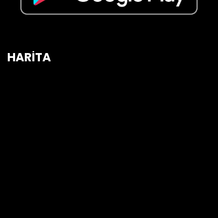
HARİTA