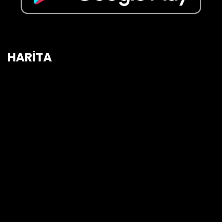
HARİTA