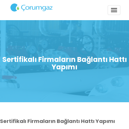
TOGG
NAVI
Sertifikalı Firmaların Bağlantı Hattı
Yapımı
Sertifikalı Firmaların Bağlantı Hattı Yapımı