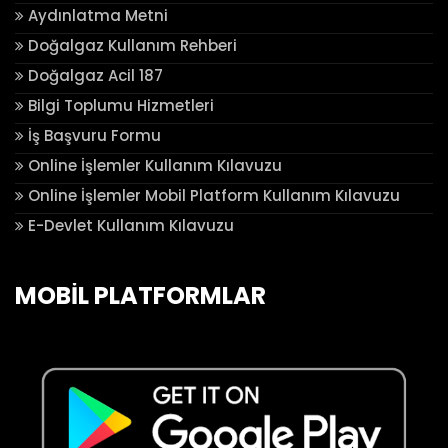
Aydınlatma Metni
Doğalgaz Kullanım Rehberi
Doğalgaz Acil 187
Bilgi Toplumu Hizmetleri
İş Başvuru Formu
Online İşlemler Kullanım Kılavuzu
Online İşlemler Mobil Platform Kullanım Kılavuzu
E-Devlet Kullanım Kılavuzu
MOBİL PLATFORMLAR