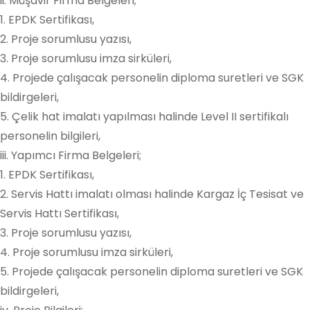
ii. Müşavir Firma Belgeleri;
1. EPDK Sertifikası,
2. Proje sorumlusu yazısı,
3. Proje sorumlusu imza sirküleri,
4. Projede çalışacak personelin diploma suretleri ve SGK
bildirgeleri,
5. Çelik hat imalatı yapılması halinde Level II sertifikalı
personelin bilgileri,
iii. Yapımcı Firma Belgeleri;
1. EPDK Sertifikası,
2. Servis Hattı imalatı olması halinde Kargaz İç Tesisat ve
Servis Hattı Sertifikası,
3. Proje sorumlusu yazısı,
4. Proje sorumlusu imza sirküleri,
5. Projede çalışacak personelin diploma suretleri ve SGK
bildirgeleri,