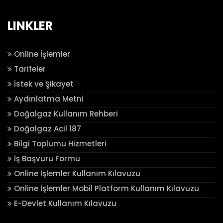
LINKLER
Online İşlemler
Tarifeler
İstek ve Şikayet
Aydınlatma Metni
Doğalgaz Kullanım Rehberi
Doğalgaz Acil 187
Bilgi Toplumu Hizmetleri
İş Başvuru Formu
Online İşlemler Kullanım Kılavuzu
Online İşlemler Mobil Platform Kullanım Kılavuzu
E-Devlet Kullanım Kılavuzu