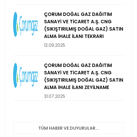
ÇORUM DOĞAL GAZ DAĞITIM
SANAYİ VE TİCARET A.Ş. CNG
(SIKIŞTIRILMIŞ DOĞAL GAZ) SATIN
ALMA İHALE İLANI TEKRARI
12.09.2025
ÇORUM DOĞAL GAZ DAĞITIM
SANAYİ VE TİCARET A.Ş. CNG
(SIKIŞTIRILMIŞ DOĞAL GAZ) SATIN
ALMA İHALE İLANI ZEYİLNAME
31.07.2025
TÜM HABER VE DUYURULAR...