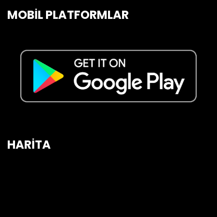
MOBİL PLATFORMLAR
HARİTA