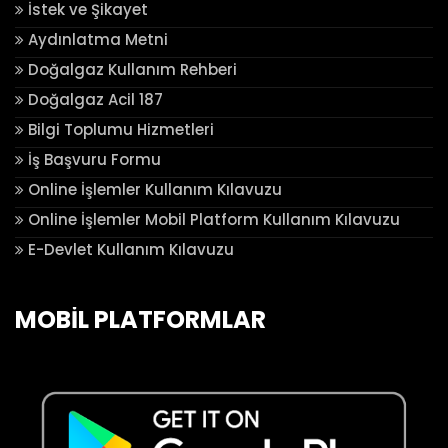
İstek ve Şikayet
Aydınlatma Metni
Doğalgaz Kullanım Rehberi
Doğalgaz Acil 187
Bilgi Toplumu Hizmetleri
İş Başvuru Formu
Online İşlemler Kullanım Kılavuzu
Online İşlemler Mobil Platform Kullanım Kılavuzu
E-Devlet Kullanım Kılavuzu
MOBİL PLATFORMLAR