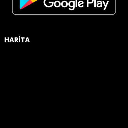
HARİTA