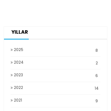
YILLAR
2025
8
2024
2
2023
6
2022
14
2021
9