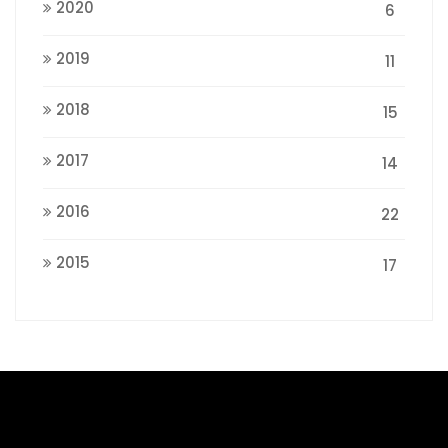
2020
6
2019
11
2018
15
2017
14
2016
22
2015
17