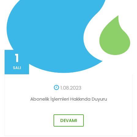
1
SALI
1.08.2023
Abonelik İşlemleri Hakkında Duyuru
DEVAMI