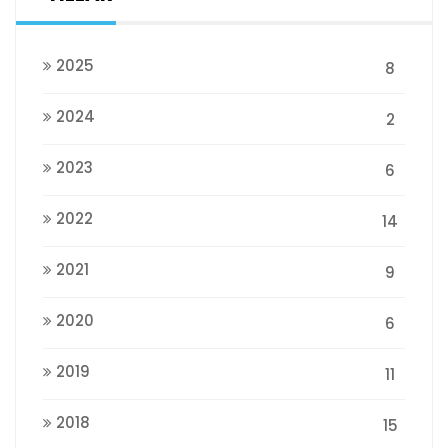
2025
8
2024
2
2023
6
2022
14
2021
9
2020
6
2019
11
2018
15