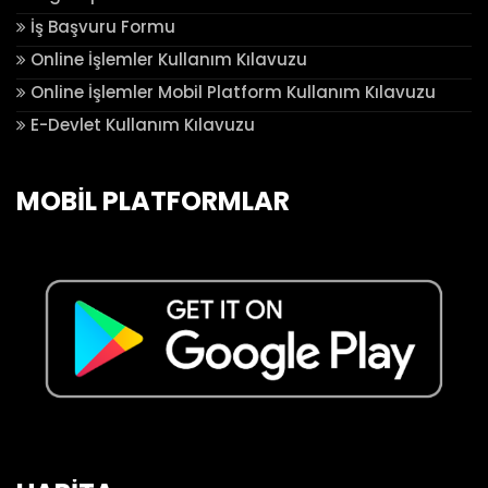
İş Başvuru Formu
Online İşlemler Kullanım Kılavuzu
Online İşlemler Mobil Platform Kullanım Kılavuzu
E-Devlet Kullanım Kılavuzu
MOBİL PLATFORMLAR