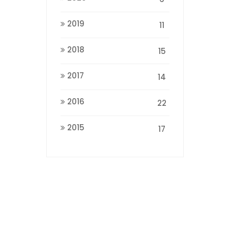
2019
11
2018
15
2017
14
2016
22
2015
17