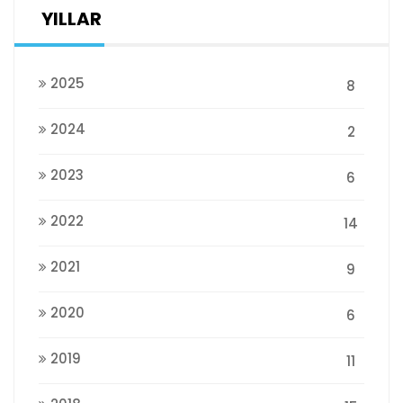
YILLAR
2025
8
2024
2
2023
6
2022
14
2021
9
2020
6
2019
11