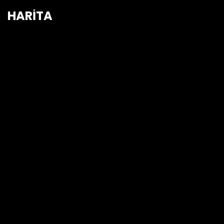
HARİTA