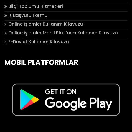
Bilgi Toplumu Hizmetleri
İş Başvuru Formu
Online İşlemler Kullanım Kılavuzu
Online İşlemler Mobil Platform Kullanım Kılavuzu
E-Devlet Kullanım Kılavuzu
MOBİL PLATFORMLAR