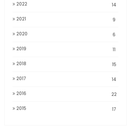
2022
14
2021
9
2020
6
2019
11
2018
15
2017
14
2016
22
2015
17