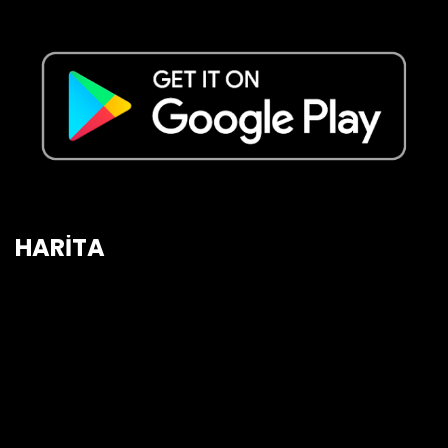
HARİTA