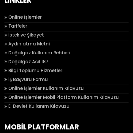
LINKLER
Online İşlemler
Tarifeler
İstek ve Şikayet
Aydınlatma Metni
Doğalgaz Kullanım Rehberi
Doğalgaz Acil 187
Bilgi Toplumu Hizmetleri
İş Başvuru Formu
Online İşlemler Kullanım Kılavuzu
Online İşlemler Mobil Platform Kullanım Kılavuzu
E-Devlet Kullanım Kılavuzu
MOBİL PLATFORMLAR