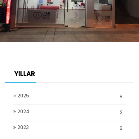
YILLAR
2025
8
2024
2
2023
6