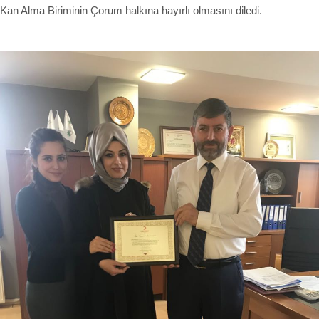
Kan Alma Biriminin Çorum halkına hayırlı olmasını diledi.