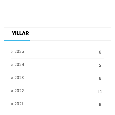
YILLAR
2025
8
2024
2
2023
6
2022
14
2021
9