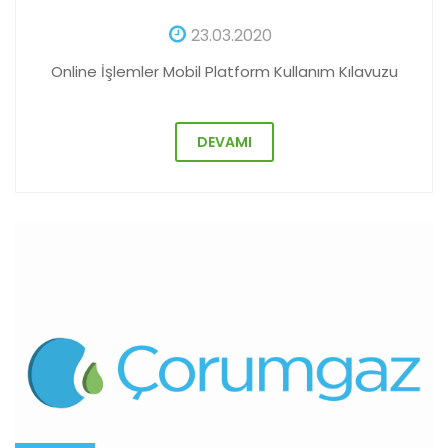
23.03.2020
Online İşlemler Mobil Platform Kullanım Kılavuzu
DEVAMI