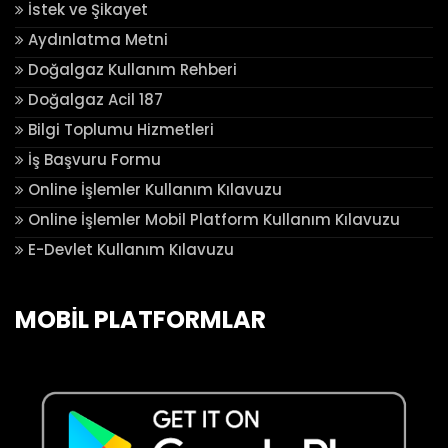
İstek ve Şikayet
Aydınlatma Metni
Doğalgaz Kullanım Rehberi
Doğalgaz Acil 187
Bilgi Toplumu Hizmetleri
İş Başvuru Formu
Online İşlemler Kullanım Kılavuzu
Online İşlemler Mobil Platform Kullanım Kılavuzu
E-Devlet Kullanım Kılavuzu
MOBİL PLATFORMLAR