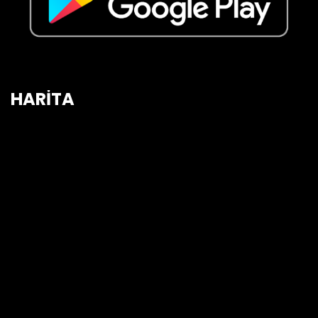
HARİTA