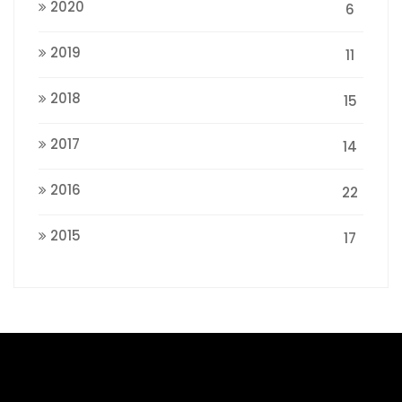
2020
6
2019
11
2018
15
2017
14
2016
22
2015
17