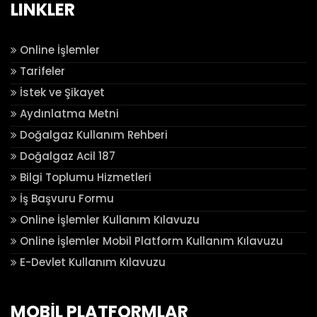
LINKLER
Online İşlemler
Tarifeler
İstek ve Şikayet
Aydınlatma Metni
Doğalgaz Kullanım Rehberi
Doğalgaz Acil 187
Bilgi Toplumu Hizmetleri
İş Başvuru Formu
Online İşlemler Kullanım Kılavuzu
Online İşlemler Mobil Platform Kullanım Kılavuzu
E-Devlet Kullanım Kılavuzu
MOBİL PLATFORMLAR