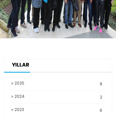
YILLAR
2025
8
2024
2
2023
6