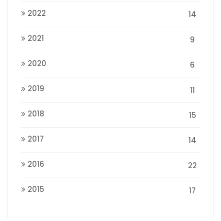
2022
14
2021
9
2020
6
2019
11
2018
15
2017
14
2016
22
2015
17