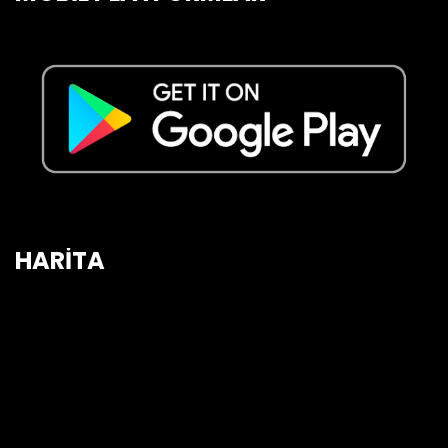
HARİTA