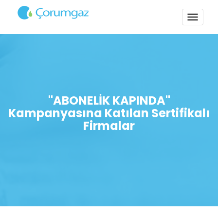
TOGG
NAVI
"ABONELİK KAPINDA"
Kampanyasına Katılan Sertifikalı
Firmalar