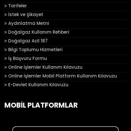
Tarifeler
İstek ve Şikayet
Aydınlatma Metni
Doğalgaz Kullanım Rehberi
Doğalgaz Acil 187
Bilgi Toplumu Hizmetleri
İş Başvuru Formu
Online İşlemler Kullanım Kılavuzu
Online İşlemler Mobil Platform Kullanım Kılavuzu
E-Devlet Kullanım Kılavuzu
MOBİL PLATFORMLAR