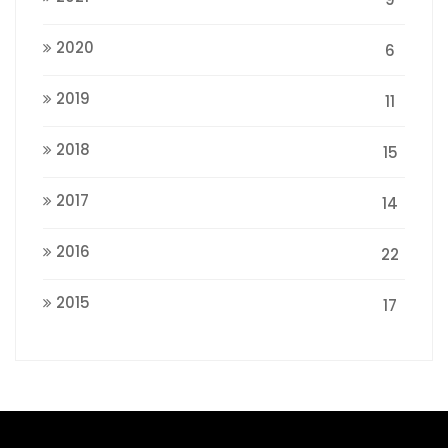
2020
6
2019
11
2018
15
2017
14
2016
22
2015
17