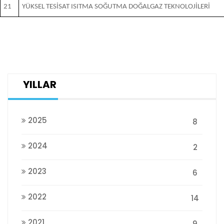
21
YÜKSEL TESİSAT ISITMA SOĞUTMA DOĞALGAZ TEKNOLOJİLERİ
YILLAR
2025
8
2024
2
2023
6
2022
14
2021
9