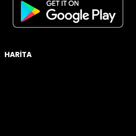
HARİTA